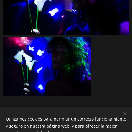
Utilizamos cookies para permitir un correcto funcionamiento
2020 Reservats tots els drets
y seguro en nuestra página web, y para ofrecer la mejor
Creado con
Webnode
Cookies