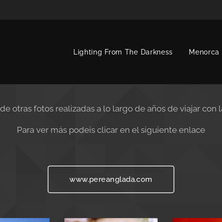
Lighting From The Darkness
Menorca 
e otras fotos realizadas a lo largo de años de viajar con 
Para ver más podeis clicar en el siguiente enlace
www.pereanglada.com