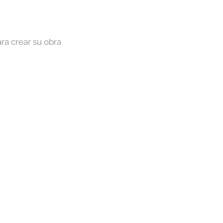
ra crear su obra