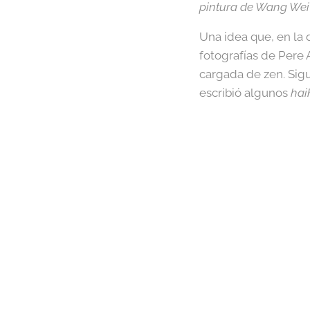
pintura de Wang Wei 
Una idea que, en la 
fotografías de Pere
cargada de zen. Sigu
escribió algunos
hai