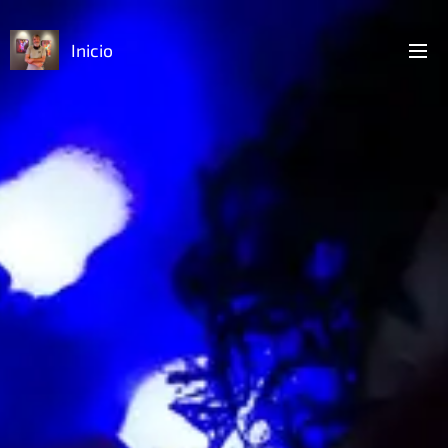
Inicio