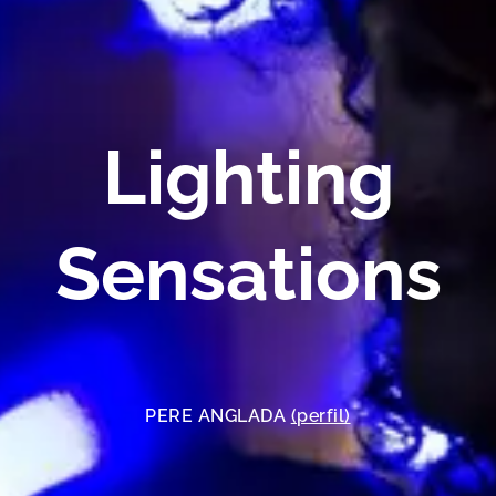
Lighting
Sensations
PERE ANGLADA
(perfil)