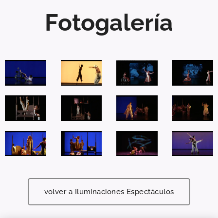
Fotogalería
volver a Iluminaciones Espectáculos