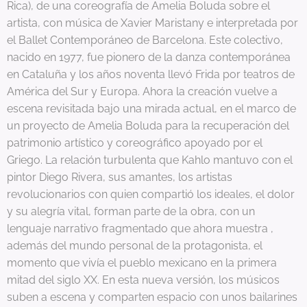
Rica), de una coreografía de Amelia Boluda sobre el
artista, con música de Xavier Maristany e interpretada por
el Ballet Contemporáneo de Barcelona. Este colectivo,
nacido en 1977, fue pionero de la danza contemporánea
en Cataluña y los años noventa llevó Frida por teatros de
América del Sur y Europa. Ahora la creación vuelve a
escena revisitada bajo una mirada actual, en el marco de
un proyecto de Amelia Boluda para la recuperación del
patrimonio artístico y coreográfico apoyado por el
Griego. La relación turbulenta que Kahlo mantuvo con el
pintor Diego Rivera, sus amantes, los artistas
revolucionarios con quien compartió los ideales, el dolor
y su alegría vital, forman parte de la obra, con un
lenguaje narrativo fragmentado que ahora muestra ,
además del mundo personal de la protagonista, el
momento que vivía el pueblo mexicano en la primera
mitad del siglo XX. En esta nueva versión, los músicos
suben a escena y comparten espacio con unos bailarines