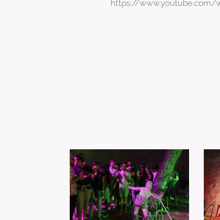
https://www.youtube.com/